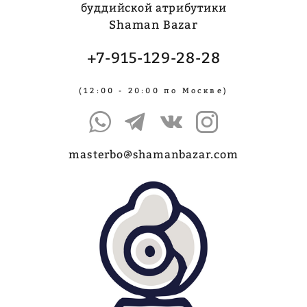
буддийской атрибутики
Shaman Bazar
+7-915-129-28-28
(12:00 - 20:00 по Москве)
masterbo@shamanbazar.com