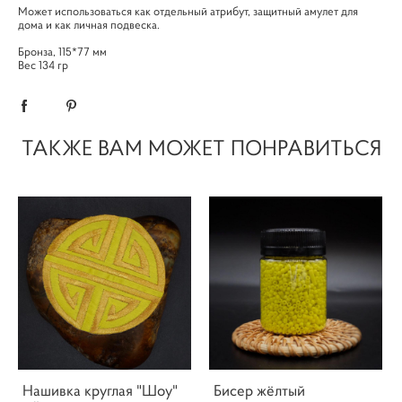
Может использоваться как отдельный атрибут, защитный амулет для
дома и как личная подвеска.
Бронза, 115*77 мм
Вес 134 гр
ТАКЖЕ ВАМ МОЖЕТ ПОНРАВИТЬСЯ
Нашивка круглая "Шоу"
Бисер жёлтый