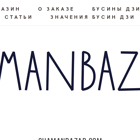
ГАЗИН
О ЗАКАЗЕ
БУСИНЫ ДЗ
СТАТЬИ
ЗНАЧЕНИЯ БУСИН ДЗИ