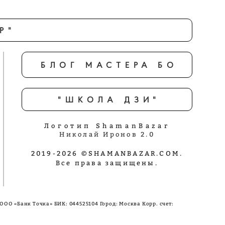
Р"
БЛОГ МАСТЕРА БО
"ШКОЛА ДЗИ"
Логотип ShamanBazar
Николай Иронов 2.0
2019-2026 ©SHAMANBAZAR.COM.
Все права защищены.
 ООО «Банк Точка»
БИК: 044525104 Город: Москва Корр. счет: