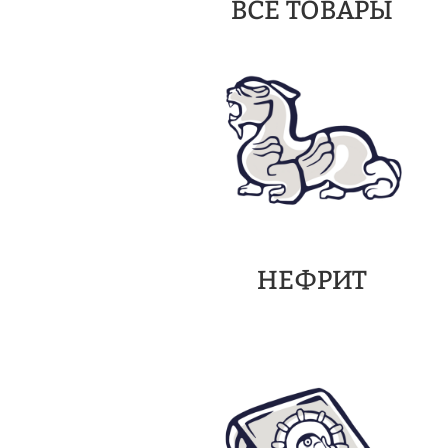
ВСЕ ТОВАРЫ
НЕФРИТ