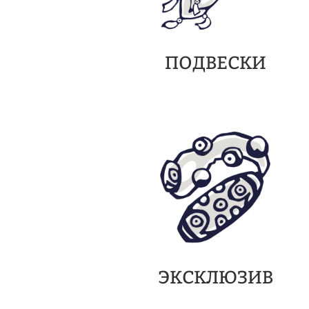
ПОДВЕСКИ
ЭКСКЛЮЗИВ