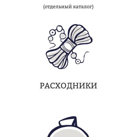
(отдельный каталог)
РАСХОДНИКИ