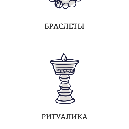
БРАСЛЕТЫ
РИТУАЛИКА