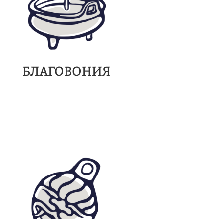
БЛАГОВОНИЯ