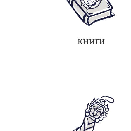
КНИГИ