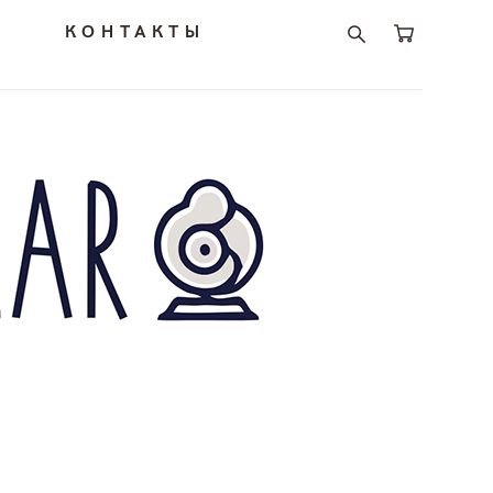
И
КОНТАКТЫ