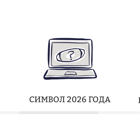
СИМВОЛ 2026 ГОДА