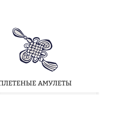
ПЛЕТЕНЫЕ АМУЛЕТЫ