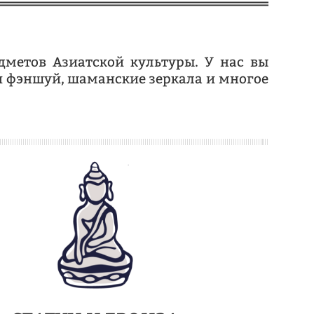
дметов Азиатской культуры.
У нас вы
и фэншуй, шаманские зеркала и многое