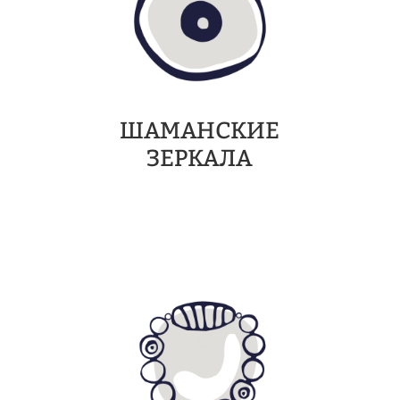
ШАМАНСКИЕ
ЗЕРКАЛА