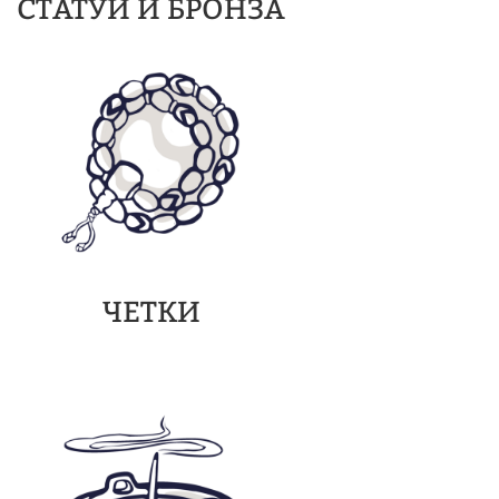
СТАТУИ И БРОНЗА
ЧЕТКИ