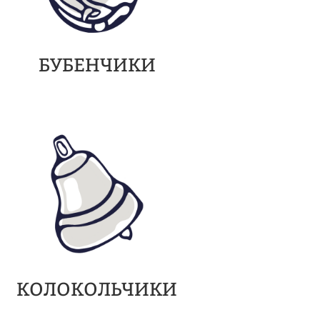
БУБЕНЧИКИ
КОЛОКОЛЬЧИКИ