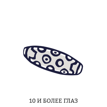
10 И БОЛЕЕ ГЛАЗ