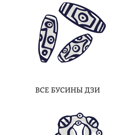
ВСЕ БУСИНЫ ДЗИ