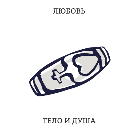
ЛЮБОВЬ
ТЕЛО И ДУША