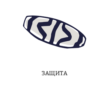
ЗАЩИТА