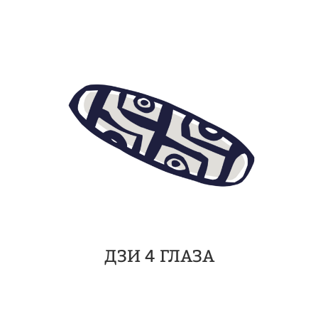
ДЗИ 4 ГЛАЗА