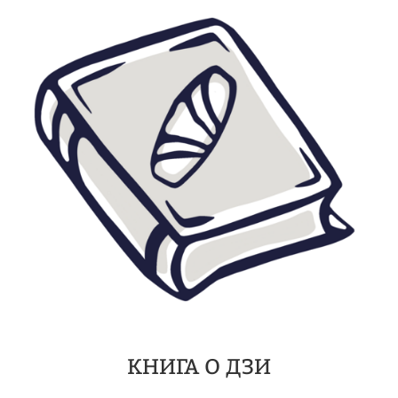
КНИГА О ДЗИ