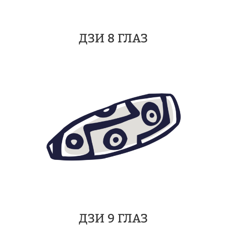
ДЗИ 8 ГЛАЗ
ДЗИ 9 ГЛАЗ