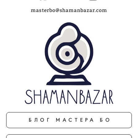
masterbo@shamanbazar.com
БЛОГ МАСТЕРА БО