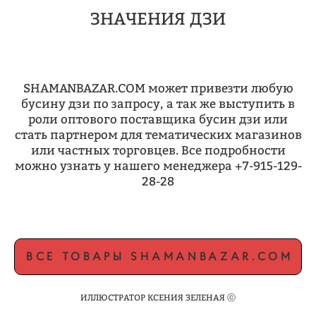
ЗНАЧЕНИЯ ДЗИ
SHAMANBAZAR.COM может привезти любую
бусину дзи по запросу, а так же выступить в
роли оптового поставщика бусин дзи или
стать партнером для тематических магазинов
или частных торговцев. Все подробности
можно узнать у нашего менеджера +7-915-129-
28-28
ВСЕ ТОВАРЫ SHAMANBAZAR.COM
ИЛЛЮСТРАТОР КСЕНИЯ ЗЕЛЕНАЯ ⓒ