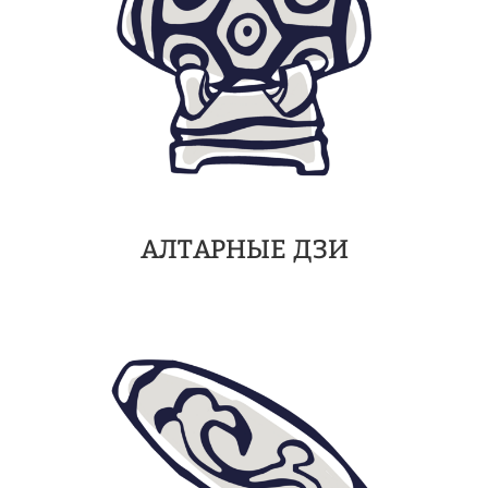
АЛТАРНЫЕ ДЗИ