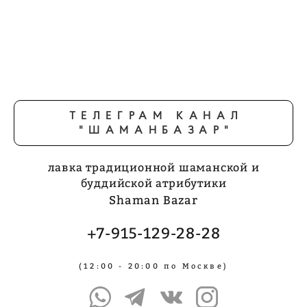
ТЕЛЕГРАМ КАНАЛ
"ШАМАНБАЗАР"
лавка традиционной шаманской и
буддийской атрибутики
Shaman Bazar
+7-915-129-28-28
(12:00 - 20:00 по Москве)