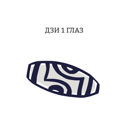
ДЗИ 1 ГЛАЗ