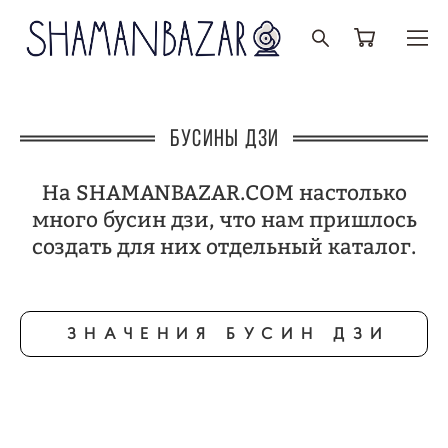
БУСИНЫ ДЗИ
На SHAMANBAZAR.COM настолько
много бусин дзи, что нам пришлось
создать для них отдельный каталог.
ЗНАЧЕНИЯ БУСИН ДЗИ