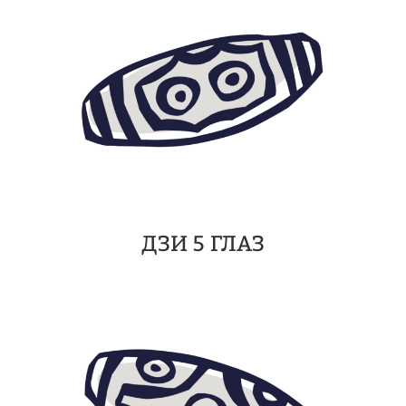
ДЗИ 5 ГЛАЗ