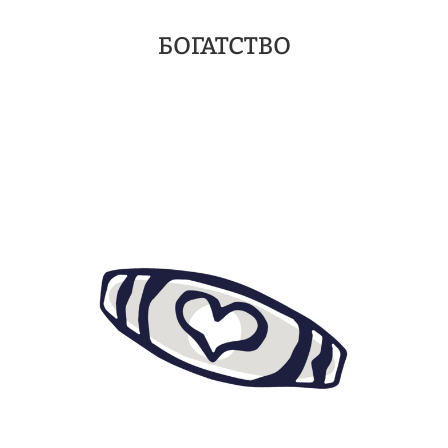
БОГАТСТВО