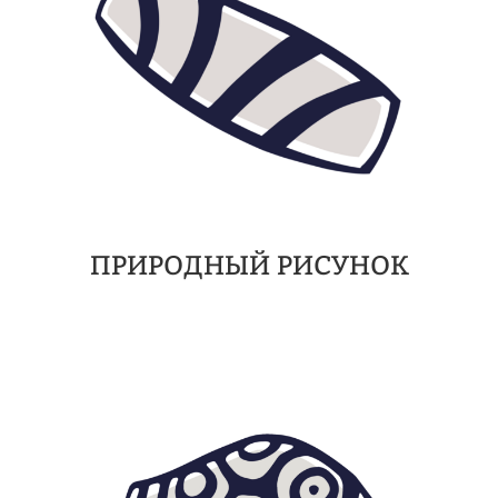
ПРИРОДНЫЙ РИСУНОК