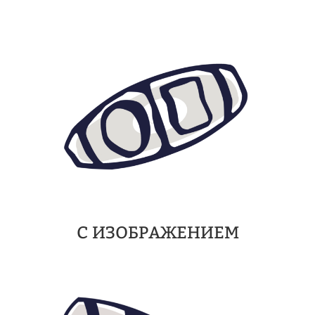
С ИЗОБРАЖЕНИЕМ