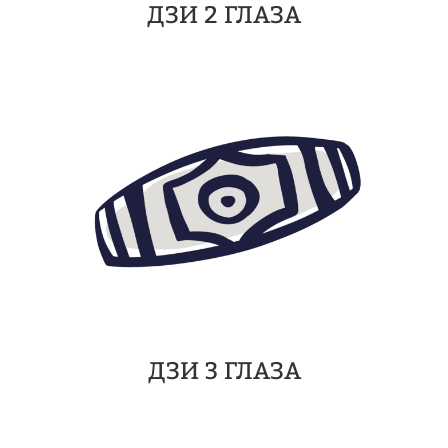
ДЗИ 2 ГЛАЗА
ДЗИ 3 ГЛАЗА