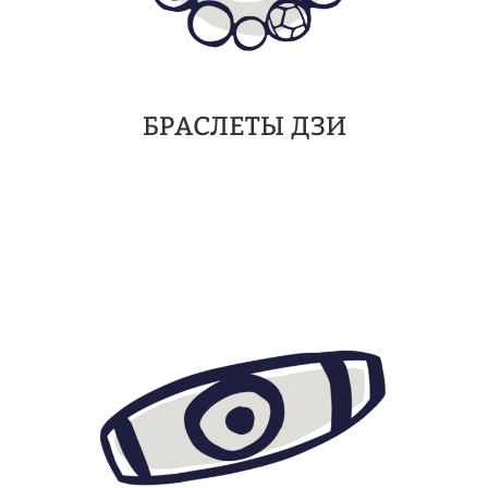
БРАСЛЕТЫ ДЗИ