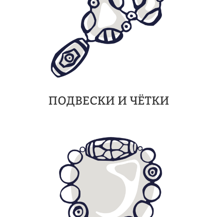
ПОДВЕСКИ И ЧЁТКИ