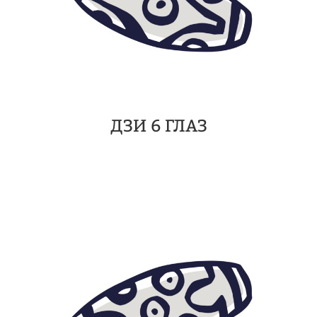
ДЗИ 6 ГЛАЗ