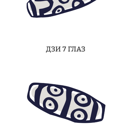
ДЗИ 7 ГЛАЗ