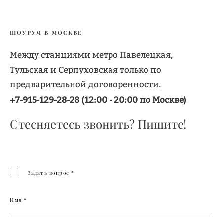
ШОУРУМ В МОСКВЕ
Между станциями метро Павелецкая,
Тульская и Серпуховская только по
предварительной договоренности.
+7-915-129-28-28 (12:00 - 20:00 по Москве)
Стесняетесь звонить? Пишите!
Задать вопрос *
Имя *