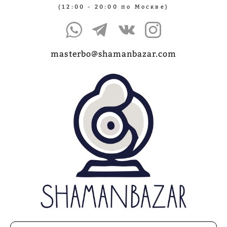
(12:00 - 20:00 по Москве)
masterbo@shamanbazar.com