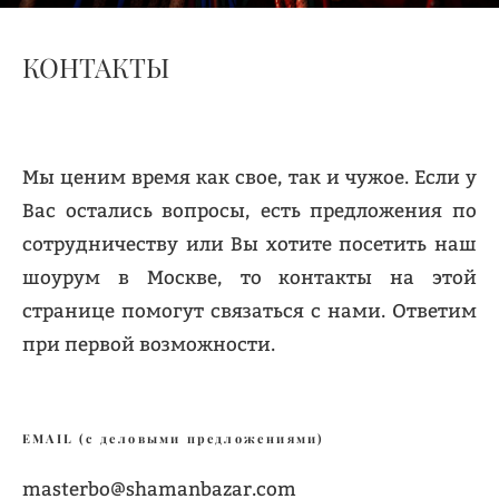
КОНТАКТЫ
Мы ценим время как свое, так и чужое. Если у
Вас остались вопросы, есть предложения по
сотрудничеству или Вы хотите посетить наш
шоурум в Москве, то контакты на этой
странице помогут связаться с нами. Ответим
при первой возможности.
EMAIL (с деловыми предложениями)
masterbo@shamanbazar.com