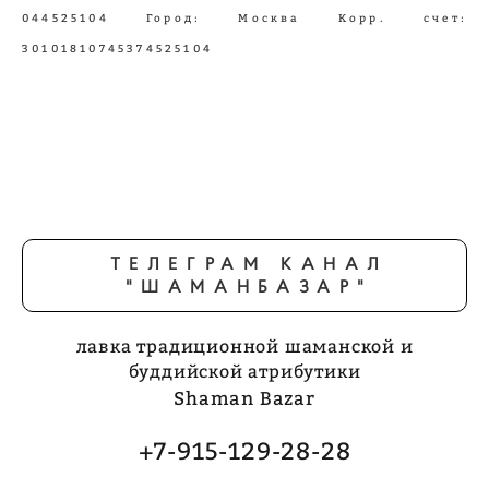
044525104 Город: Москва Корр. счет:
30101810745374525104
ТЕЛЕГРАМ КАНАЛ
"ШАМАНБАЗАР"
лавка традиционной шаманской и
буддийской атрибутики
Shaman Bazar
+7-915-129-28-28