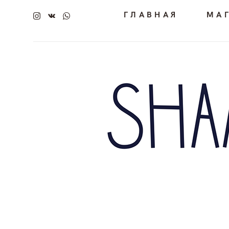
ГЛАВНАЯ
МА