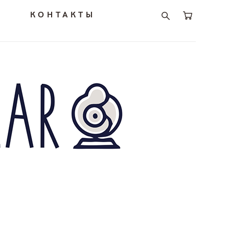
И
КОНТАКТЫ