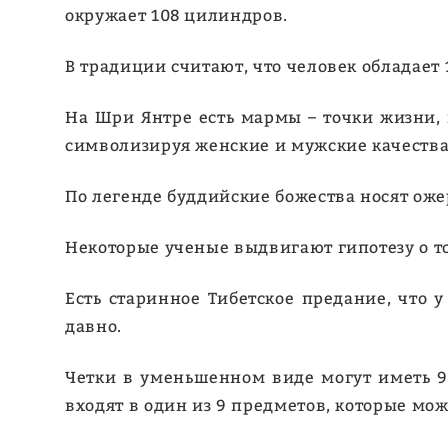
окружает 108 цилиндров.
В традиции считают, что человек обладает 
На Шри Янтре есть мармы – точки жизни, 
символизируя женские и мужские качества: 
По легенде буддийские божества носят оже
Некоторые ученые выдвигают гипотезу о т
Есть старинное Тибетское предание, что 
давно.
Четки в уменьшенном виде могут иметь 9, 
входят в один из 9 предметов, которые мож