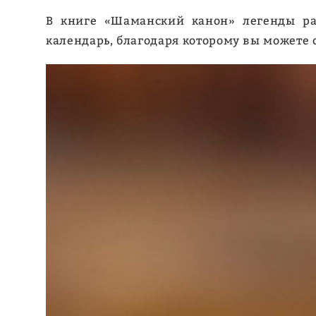
В книге «Шаманский канон» легенды рас
календарь, благодаря которому вы можете с