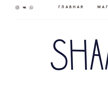
ГЛАВНАЯ
МА