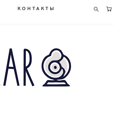
И
КОНТАКТЫ