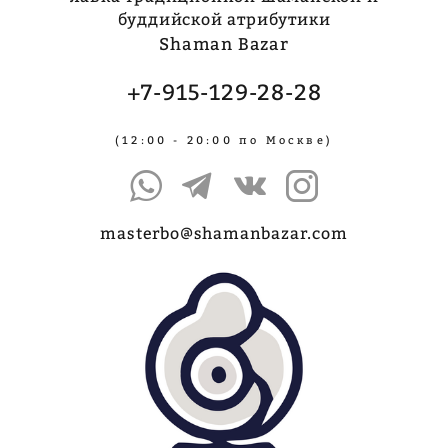
буддийской атрибутики
Shaman Bazar
+7-915-129-28-28
(12:00 - 20:00 по Москве)
masterbo@shamanbazar.com