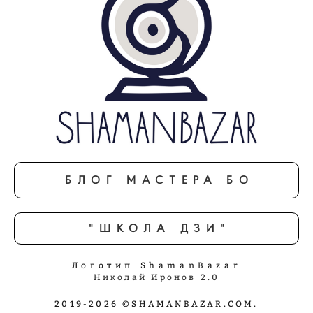
БЛОГ МАСТЕРА БО
"ШКОЛА ДЗИ"
Логотип ShamanBazar
Николай Иронов 2.0
2019-2026 ©SHAMANBAZAR.COM.