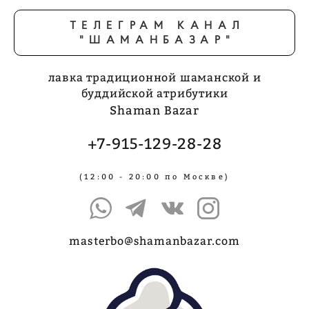
ТЕЛЕГРАМ КАНАЛ
"ШАМАНБАЗАР"
лавка традиционной шаманской и
буддийской атрибутики
Shaman Bazar
+7-915-129-28-28
(12:00 - 20:00 по Москве)
masterbo@shamanbazar.com