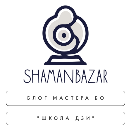
БЛОГ МАСТЕРА БО
"ШКОЛА ДЗИ"