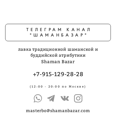
ТЕЛЕГРАМ КАНАЛ
"ШАМАНБАЗАР"
лавка традиционной шаманской и
буддийской атрибутики
Shaman Bazar
+7-915-129-28-28
(12:00 - 20:00 по Москве)
masterbo@shamanbazar.com