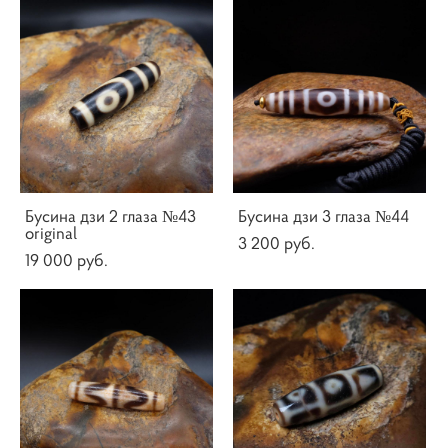
Бусина дзи 2 глаза №43
Бусина дзи 3 глаза №44
original
3 200 pуб.
19 000 pуб.