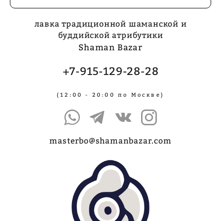
лавка традиционной шаманской и
буддийской атрибутики
Shaman Bazar
+7-915-129-28-28
(12:00 - 20:00 по Москве)
masterbo@shamanbazar.com