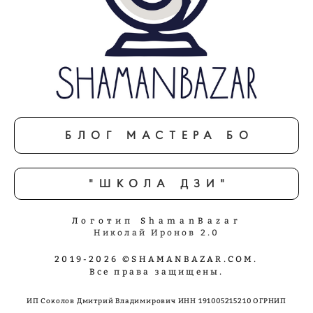
БЛОГ МАСТЕРА БО
"ШКОЛА ДЗИ"
Логотип ShamanBazar
Николай Иронов 2.0
2019-2026 ©SHAMANBAZAR.COM.
Все права защищены.
ИП Соколов Дмитрий Владимирович ИНН 191005215210 ОГРНИП