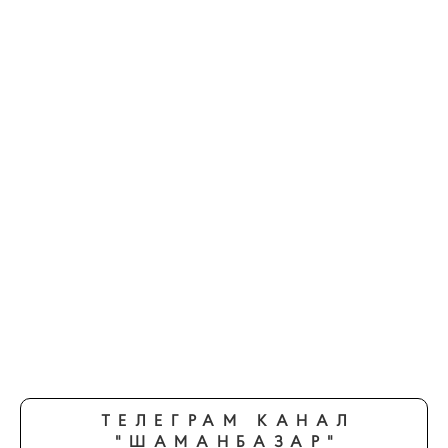
ТЕЛЕГРАМ КАНАЛ
"ШАМАНБАЗАР"