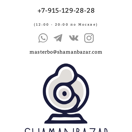
+7-915-129-28-28
(12:00 - 20:00 по Москве)
masterbo@shamanbazar.com