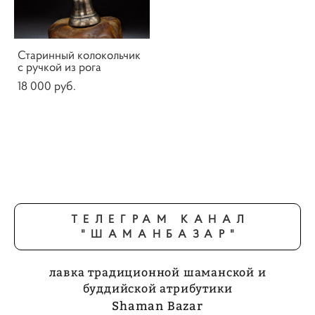
Старинный колокольчик
с ручкой из рога
18 000 pуб.
ТЕЛЕГРАМ КАНАЛ
"ШАМАНБАЗАР"
лавка традиционной шаманской и
буддийской атрибутики
Shaman Bazar