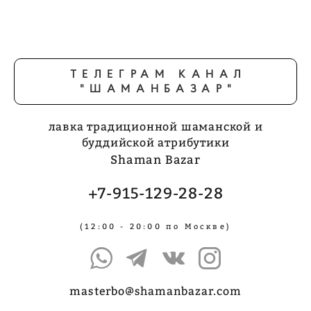
ТЕЛЕГРАМ КАНАЛ
"ШАМАНБАЗАР"
лавка традиционной шаманской и
буддийской атрибутики
Shaman Bazar
+7-915-129-28-28
(12:00 - 20:00 по Москве)
masterbo@shamanbazar.com