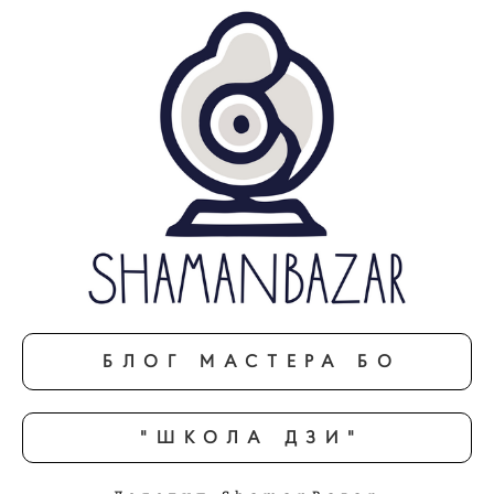
БЛОГ МАСТЕРА БО
"ШКОЛА ДЗИ"