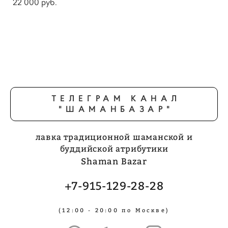
22 000 pуб.
ТЕЛЕГРАМ КАНАЛ
"ШАМАНБАЗАР"
лавка традиционной шаманской и
буддийской атрибутики
Shaman Bazar
+7-915-129-28-28
(12:00 - 20:00 по Москве)