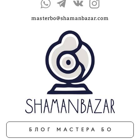
masterbo@shamanbazar.com
БЛОГ МАСТЕРА БО