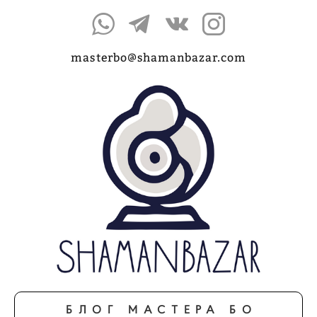
masterbo@shamanbazar.com
БЛОГ МАСТЕРА БО