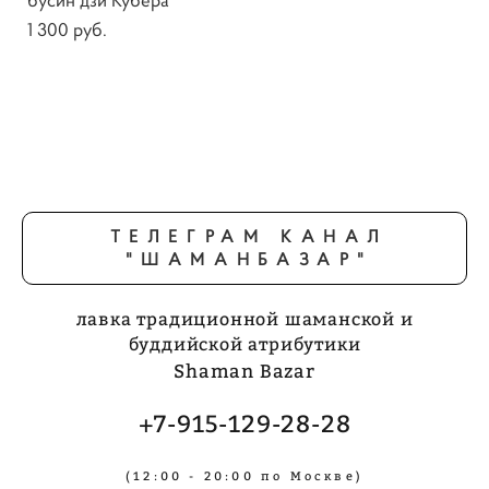
1 300 pуб.
ТЕЛЕГРАМ КАНАЛ
"ШАМАНБАЗАР"
лавка традиционной шаманской и
буддийской атрибутики
Shaman Bazar
+7-915-129-28-28
(12:00 - 20:00 по Москве)