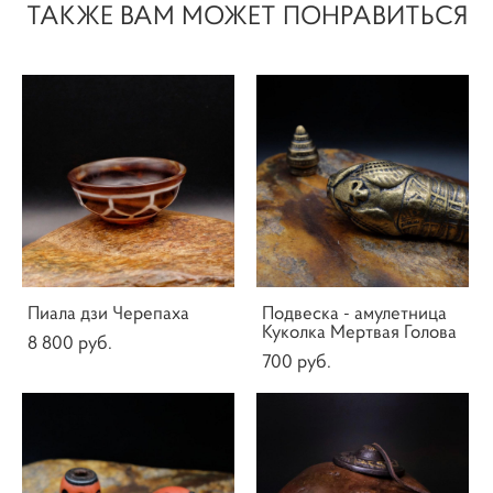
ТАКЖЕ ВАМ МОЖЕТ ПОНРАВИТЬСЯ
Пиала дзи Черепаха
Подвеска - амулетница
Куколка Мертвая Голова
8 800 pуб.
700 pуб.