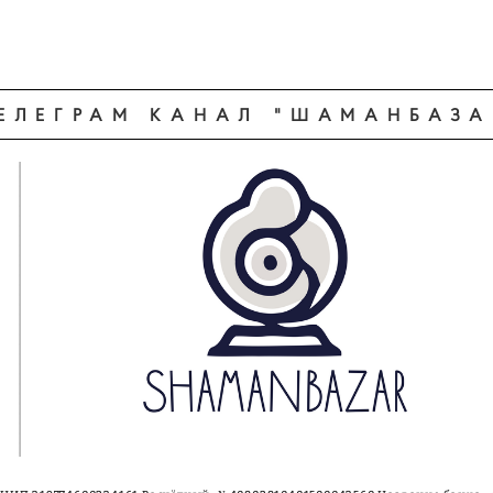
ЕЛЕГРАМ КАНАЛ "ШАМАНБАЗА