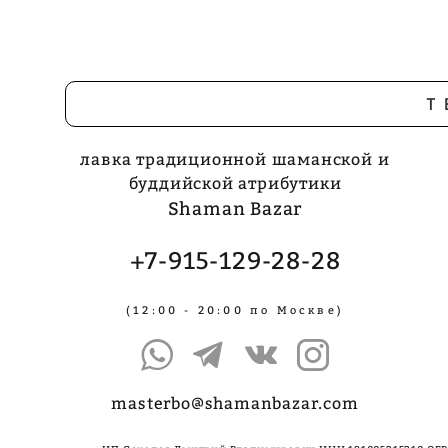
Т
лавка традиционной шаманской и
буддийской атрибутики
Shaman Bazar
+7-915-129-28-28
(12:00 - 20:00 по Москве)
masterbo@shamanbazar.com