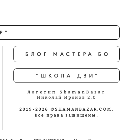
Р"
БЛОГ МАСТЕРА БО
"ШКОЛА ДЗИ"
Логотип ShamanBazar
Николай Иронов 2.0
2019-2026 ©SHAMANBAZAR.COM.
Все права защищены.