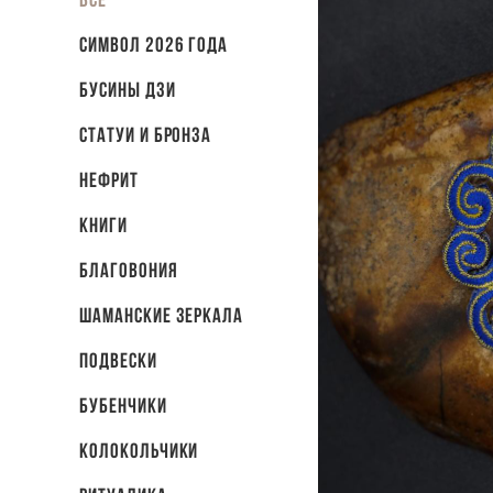
СИМВОЛ 2026 ГОДА
Бусины Дзи
Статуи и бронза
Нефрит
Книги
Благовония
Шаманские зеркала
Подвески
Бубенчики
Колокольчики