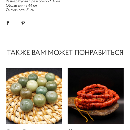
Размер бусин с резьбой 22*14 мм.
Общая длина 44 см
Окружность 61 см
ТАКЖЕ ВАМ МОЖЕТ ПОНРАВИТЬСЯ