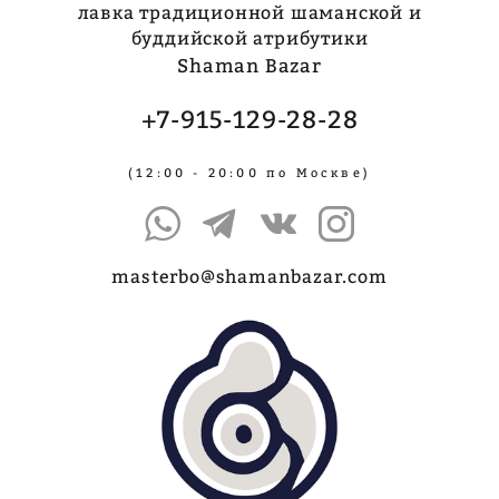
лавка традиционной шаманской и
буддийской атрибутики
Shaman Bazar
+7-915-129-28-28
(12:00 - 20:00 по Москве)
masterbo@shamanbazar.com