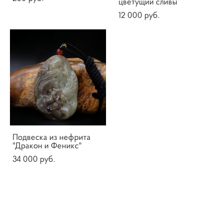
цветущий сливы
12 000 pуб.
Подвеска из нефрита
"Дракон и Феникс"
34 000 pуб.