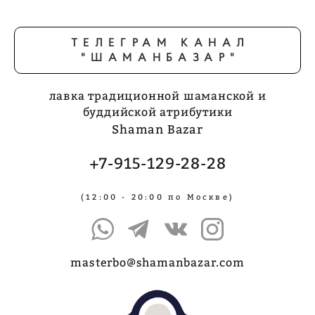
ТЕЛЕГРАМ КАНАЛ
"ШАМАНБАЗАР"
лавка традиционной шаманской и
буддийской атрибутики
Shaman Bazar
+7-915-129-28-28
(12:00 - 20:00 по Москве)
masterbo@shamanbazar.com