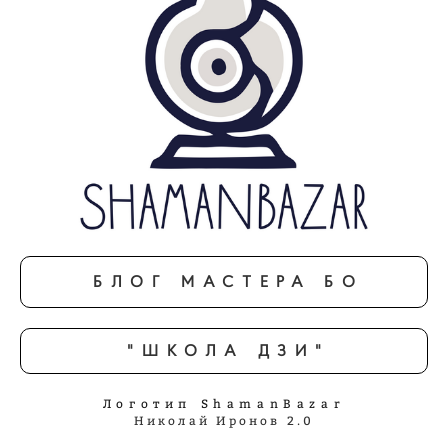
БЛОГ МАСТЕРА БО
"ШКОЛА ДЗИ"
Логотип ShamanBazar
Николай Иронов 2.0