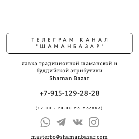
ТЕЛЕГРАМ КАНАЛ
"ШАМАНБАЗАР"
лавка традиционной шаманской и
буддийской атрибутики
Shaman Bazar
+7-915-129-28-28
(12:00 - 20:00 по Москве)
masterbo@shamanbazar.com