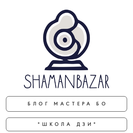
БЛОГ МАСТЕРА БО
"ШКОЛА ДЗИ"