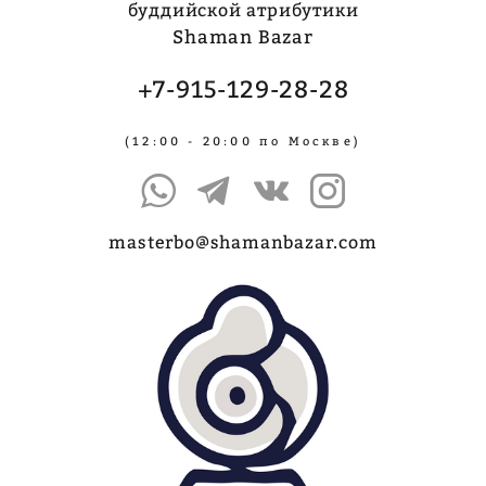
буддийской атрибутики
Shaman Bazar
+7-915-129-28-28
(12:00 - 20:00 по Москве)
masterbo@shamanbazar.com