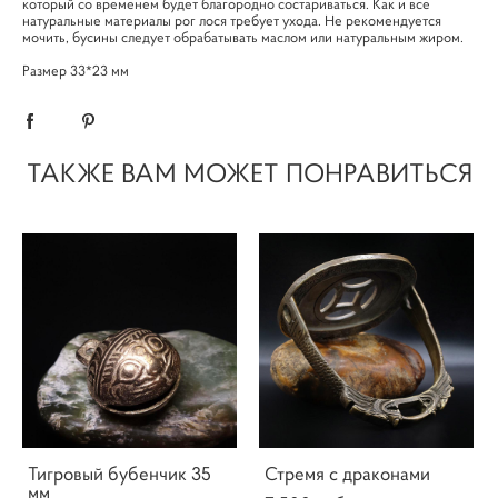
который со временем будет благородно состариваться. Как и все
натуральные материалы рог лося требует ухода. Не рекомендуется
мочить, бусины следует обрабатывать маслом или натуральным жиром.
Размер 33*23 мм
ТАКЖЕ ВАМ МОЖЕТ ПОНРАВИТЬСЯ
Тигровый бубенчик 35
Стремя с драконами
мм