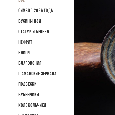
СИМВОЛ 2026 ГОДА
Бусины Дзи
Статуи и бронза
Нефрит
Книги
Благовония
Шаманские зеркала
Подвески
Бубенчики
Колокольчики