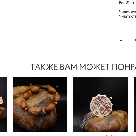
Вес 31 гр
Читать ст
Читать ст
ТАКЖЕ ВАМ МОЖЕТ ПОНР